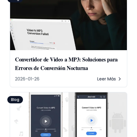
Convertidor de Video a MP3: Soluciones para
Errores de Conversión Nocturna
2026-01-26
Leer Más
Blog