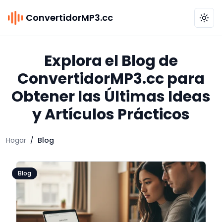
ConvertidorMP3.cc
Explora el Blog de
ConvertidorMP3.cc para
Obtener las Últimas Ideas
y Artículos Prácticos
Hogar
/
Blog
Blog