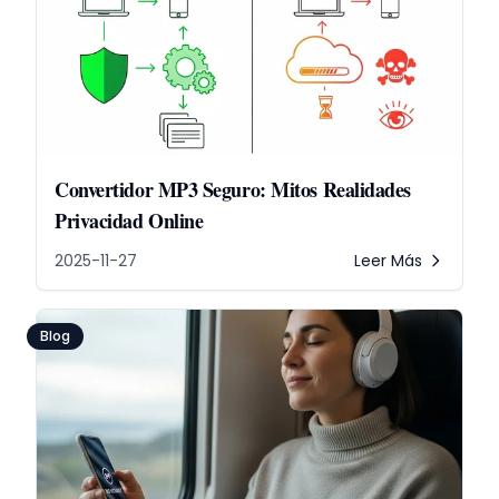
Convertidor MP3 Seguro: Mitos Realidades
Privacidad Online
2025-11-27
Leer Más
Blog