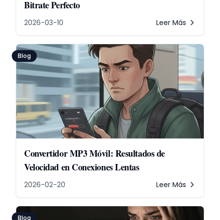
Bitrate Perfecto
2026-03-10
Leer Más
Blog
Convertidor MP3 Móvil: Resultados de
Velocidad en Conexiones Lentas
2026-02-20
Leer Más
Blog