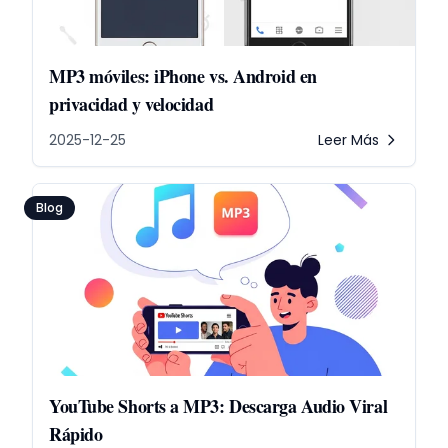
MP3 móviles: iPhone vs. Android en
privacidad y velocidad
2025-12-25
Leer Más
Blog
YouTube Shorts a MP3: Descarga Audio Viral
Rápido