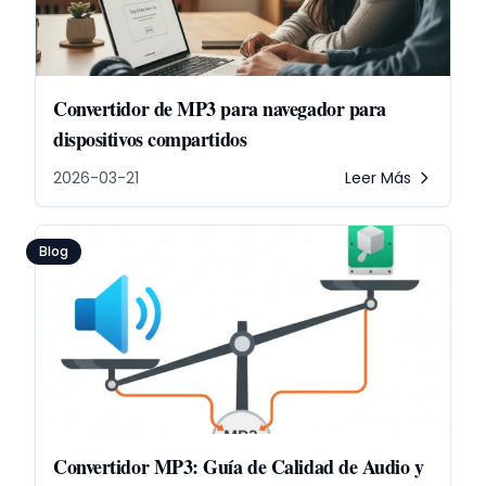
Convertidor de MP3 para navegador para
dispositivos compartidos
2026-03-21
Leer Más
Blog
Convertidor MP3: Guía de Calidad de Audio y