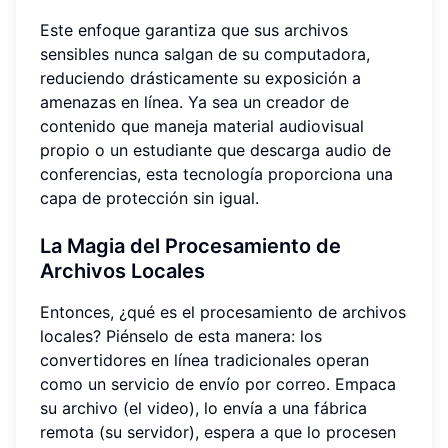
Este enfoque garantiza que sus archivos
sensibles nunca salgan de su computadora,
reduciendo drásticamente su exposición a
amenazas en línea. Ya sea un creador de
contenido que maneja material audiovisual
propio o un estudiante que descarga audio de
conferencias, esta tecnología proporciona una
capa de protección sin igual.
La Magia del Procesamiento de
Archivos Locales
Entonces, ¿qué es el procesamiento de archivos
locales? Piénselo de esta manera: los
convertidores en línea tradicionales operan
como un servicio de envío por correo. Empaca
su archivo (el video), lo envía a una fábrica
remota (su servidor), espera a que lo procesen