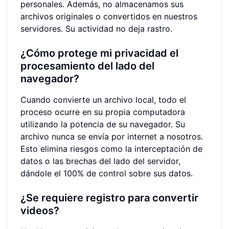
personales. Además, no almacenamos sus
archivos originales o convertidos en nuestros
servidores. Su actividad no deja rastro.
¿Cómo protege mi privacidad el
procesamiento del lado del
navegador?
Cuando convierte un archivo local, todo el
proceso ocurre en su propia computadora
utilizando la potencia de su navegador. Su
archivo nunca se envía por internet a nosotros.
Esto elimina riesgos como la interceptación de
datos o las brechas del lado del servidor,
dándole el 100% de control sobre sus datos.
¿Se requiere registro para convertir
videos?