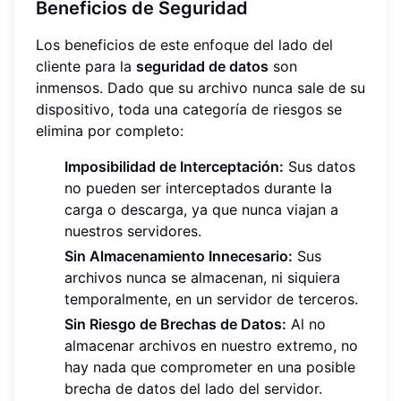
Beneficios de Seguridad
Los beneficios de este enfoque del lado del
cliente para la
seguridad de datos
son
inmensos. Dado que su archivo nunca sale de su
dispositivo, toda una categoría de riesgos se
elimina por completo:
Imposibilidad de Interceptación:
Sus datos
no pueden ser interceptados durante la
carga o descarga, ya que nunca viajan a
nuestros servidores.
Sin Almacenamiento Innecesario:
Sus
archivos nunca se almacenan, ni siquiera
temporalmente, en un servidor de terceros.
Sin Riesgo de Brechas de Datos:
Al no
almacenar archivos en nuestro extremo, no
hay nada que comprometer en una posible
brecha de datos del lado del servidor.