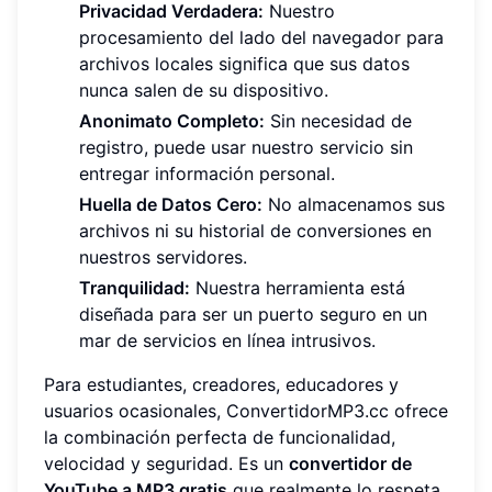
Privacidad Verdadera:
Nuestro
procesamiento del lado del navegador para
archivos locales significa que sus datos
nunca salen de su dispositivo.
Anonimato Completo:
Sin necesidad de
registro, puede usar nuestro servicio sin
entregar información personal.
Huella de Datos Cero:
No almacenamos sus
archivos ni su historial de conversiones en
nuestros servidores.
Tranquilidad:
Nuestra herramienta está
diseñada para ser un puerto seguro en un
mar de servicios en línea intrusivos.
Para estudiantes, creadores, educadores y
usuarios ocasionales, ConvertidorMP3.cc ofrece
la combinación perfecta de funcionalidad,
velocidad y seguridad. Es un
convertidor de
YouTube a MP3 gratis
que realmente lo respeta