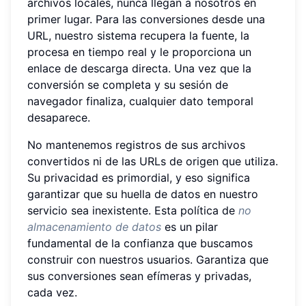
archivos locales, nunca llegan a nosotros en
primer lugar. Para las conversiones desde una
URL, nuestro sistema recupera la fuente, la
procesa en tiempo real y le proporciona un
enlace de descarga directa. Una vez que la
conversión se completa y su sesión de
navegador finaliza, cualquier dato temporal
desaparece.
No mantenemos registros de sus archivos
convertidos ni de las URLs de origen que utiliza.
Su privacidad es primordial, y eso significa
garantizar que su huella de datos en nuestro
servicio sea inexistente. Esta política de
no
almacenamiento de datos
es un pilar
fundamental de la confianza que buscamos
construir con nuestros usuarios. Garantiza que
sus conversiones sean efímeras y privadas,
cada vez.