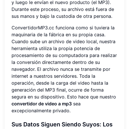
y luego le envían el nuevo producto (el MP3).
Durante este proceso, su archivo está fuera de
sus manos y bajo la custodia de otra persona.
ConvertidorMP3.cc funciona como si tuviera la
maquinaria de la fábrica en su propia casa.
Cuando sube un archivo de video local, nuestra
herramienta utiliza la propia potencia de
procesamiento de su computadora para realizar
la conversión directamente dentro de su
navegador. El archivo nunca se transmite por
internet a nuestros servidores. Toda la
operación, desde la carga del video hasta la
generación del MP3 final, ocurre de forma
segura en su dispositivo. Esto hace que nuestro
convertidor de video a mp3
sea
excepcionalmente privado.
Sus Datos Siguen Siendo Suyos: Los