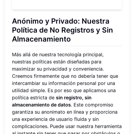
Anónimo y Privado: Nuestra
Política de No Registros y Sin
Almacenamiento
Más allá de nuestra tecnología principal,
nuestras políticas están diseñadas para
maximizar su privacidad y conveniencia.
Creemos firmemente que no debería tener que
intercambiar su información personal por una
utilidad simple. Es por eso que aplicamos una
política estricta de
sin registro, sin
almacenamiento de datos
. Este compromiso
garantiza su anonimato en línea y proporciona
una experiencia de usuario fluida y sin
complicaciones. Puede usar nuestra herramienta
al instante sin tener que pasar por obstáculos o