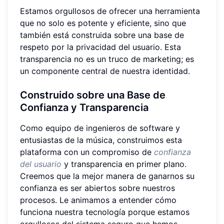
Estamos orgullosos de ofrecer una herramienta
que no solo es potente y eficiente, sino que
también está construida sobre una base de
respeto por la privacidad del usuario. Esta
transparencia no es un truco de marketing; es
un componente central de nuestra identidad.
Construido sobre una Base de
Confianza y Transparencia
Como equipo de ingenieros de software y
entusiastas de la música, construimos esta
plataforma con un compromiso de
confianza
del usuario
y transparencia en primer plano.
Creemos que la mejor manera de ganarnos su
confianza es ser abiertos sobre nuestros
procesos. Le animamos a entender cómo
funciona nuestra tecnología porque estamos
orgullosos del sistema seguro que hemos