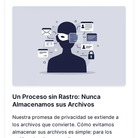
Un Proceso sin Rastro: Nunca
Almacenamos sus Archivos
Nuestra promesa de privacidad se extiende a
los archivos que convierte. Cómo evitamos
almacenar sus archivos es simple: para los