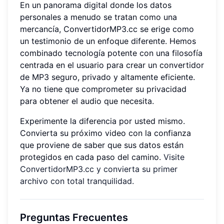
En un panorama digital donde los datos
personales a menudo se tratan como una
mercancía, ConvertidorMP3.cc se erige como
un testimonio de un enfoque diferente. Hemos
combinado tecnología potente con una filosofía
centrada en el usuario para crear un convertidor
de MP3 seguro, privado y altamente eficiente.
Ya no tiene que comprometer su privacidad
para obtener el audio que necesita.
Experimente la diferencia por usted mismo.
Convierta su próximo video con la confianza
que proviene de saber que sus datos están
protegidos en cada paso del camino.
Visite
ConvertidorMP3.cc y convierta su primer
archivo con total tranquilidad.
Preguntas Frecuentes