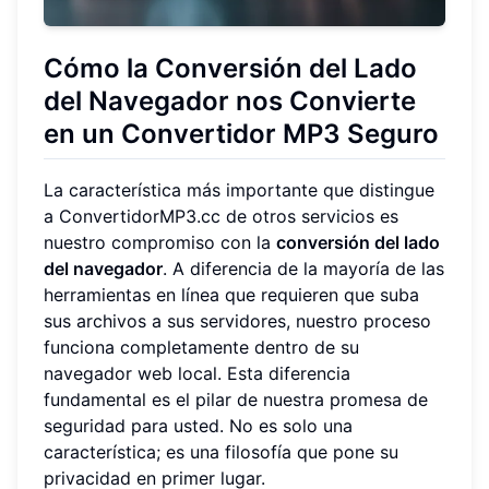
Cómo la Conversión del Lado
del Navegador nos Convierte
en un Convertidor MP3 Seguro
La característica más importante que distingue
a ConvertidorMP3.cc de otros servicios es
nuestro compromiso con la
conversión del lado
del navegador
. A diferencia de la mayoría de las
herramientas en línea que requieren que suba
sus archivos a sus servidores, nuestro proceso
funciona completamente dentro de su
navegador web local. Esta diferencia
fundamental es el pilar de nuestra promesa de
seguridad para usted. No es solo una
característica; es una filosofía que pone su
privacidad en primer lugar.