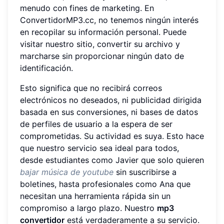
menudo con fines de marketing. En
ConvertidorMP3.cc, no tenemos ningún interés
en recopilar su información personal. Puede
visitar nuestro sitio, convertir su archivo y
marcharse sin proporcionar ningún dato de
identificación.
Esto significa que no recibirá correos
electrónicos no deseados, ni publicidad dirigida
basada en sus conversiones, ni bases de datos
de perfiles de usuario a la espera de ser
comprometidas. Su actividad es suya. Esto hace
que nuestro servicio sea ideal para todos,
desde estudiantes como Javier que solo quieren
bajar música de youtube
sin suscribirse a
boletines, hasta profesionales como Ana que
necesitan una herramienta rápida sin un
compromiso a largo plazo. Nuestro
mp3
convertidor
está verdaderamente a su servicio.