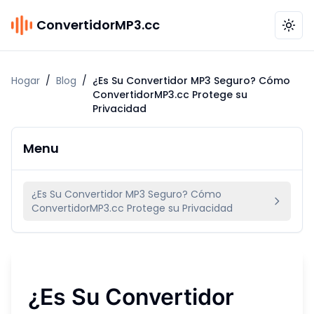
ConvertidorMP3.cc
Hogar
/
Blog
/
¿Es Su Convertidor MP3 Seguro? Cómo
ConvertidorMP3.cc Protege su
Privacidad
Menu
¿Es Su Convertidor MP3 Seguro? Cómo
ConvertidorMP3.cc Protege su Privacidad
¿Es Su Convertidor