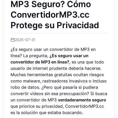
MP3 Seguro? Cómo
ConvertidorMP3.cc
Protege su Privacidad
2025-07-21
¿Es seguro usar un convertidor de MP3 en
línea? La pregunta,
¿Es seguro usar un
convertidor de MP3 en línea?
, es una que todo
usuario de internet prudente debería hacerse.
Muchas herramientas gratuitas ocultan riesgos
como malware, rastreadores invasivos o incluso
robo de datos. ¿Pero qué pasaría si pudiera
convertir videos sin esa preocupación? Si busca
un convertidor de MP3
verdaderamente seguro
que priorice su privacidad, ConvertidorMP3.cc
es la solución que estaba buscando.