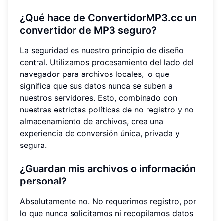
¿Qué hace de ConvertidorMP3.cc un
convertidor de MP3 seguro?
La seguridad es nuestro principio de diseño
central. Utilizamos procesamiento del lado del
navegador para archivos locales, lo que
significa que sus datos nunca se suben a
nuestros servidores. Esto, combinado con
nuestras estrictas políticas de no registro y no
almacenamiento de archivos, crea una
experiencia de conversión única, privada y
segura.
¿Guardan mis archivos o información
personal?
Absolutamente no. No requerimos registro, por
lo que nunca solicitamos ni recopilamos datos