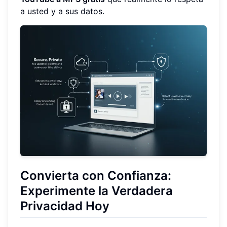
a usted y a sus datos.
Convierta con Confianza:
Experimente la Verdadera
Privacidad Hoy