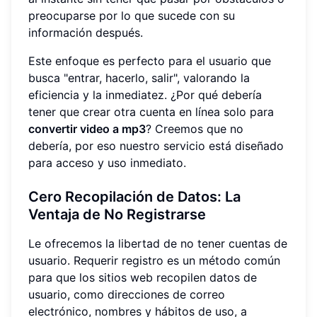
preocuparse por lo que sucede con su
información después.
Este enfoque es perfecto para el usuario que
busca "entrar, hacerlo, salir", valorando la
eficiencia y la inmediatez. ¿Por qué debería
tener que crear otra cuenta en línea solo para
convertir video a mp3
? Creemos que no
debería, por eso nuestro servicio está diseñado
para acceso y uso inmediato.
Cero Recopilación de Datos: La
Ventaja de No Registrarse
Le ofrecemos la libertad de no tener cuentas de
usuario. Requerir registro es un método común
para que los sitios web recopilen datos de
usuario, como direcciones de correo
electrónico, nombres y hábitos de uso, a