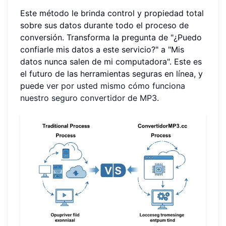
Este método le brinda control y propiedad total
sobre sus datos durante todo el proceso de
conversión. Transforma la pregunta de "¿Puedo
confiarle mis datos a este servicio?" a "Mis
datos nunca salen de mi computadora". Este es
el futuro de las herramientas seguras en línea, y
puede
ver por usted mismo cómo funciona
nuestro seguro convertidor de MP3
.