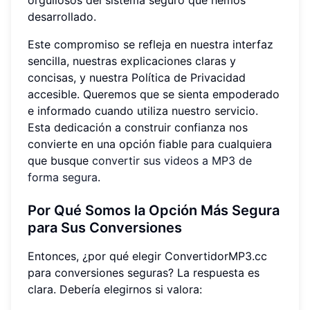
desarrollado.
Este compromiso se refleja en nuestra interfaz
sencilla, nuestras explicaciones claras y
concisas, y nuestra Política de Privacidad
accesible. Queremos que se sienta empoderado
e informado cuando utiliza nuestro servicio.
Esta dedicación a construir confianza nos
convierte en una opción fiable para cualquiera
que busque
convertir sus videos a MP3 de
forma segura
.
Por Qué Somos la Opción Más Segura
para Sus Conversiones
Entonces, ¿por qué elegir ConvertidorMP3.cc
para conversiones seguras? La respuesta es
clara. Debería elegirnos si valora: