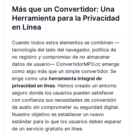
Más que un Convertidor: Una
Herramienta para la Privacidad
en Línea
Cuando todos estos elementos se combinan —
tecnología del lado del navegador, política de
no registro y compromiso de no almacenar
datos de usuario— ConvertidorMP3.cc emerge
como algo más que un simple convertidor. Se
erige como una
herramienta integral de
privacidad en línea
. Hemos creado un entorno
seguro donde los usuarios pueden satisfacer
con confianza sus necesidades de conversión
de audio sin comprometer su seguridad digital.
Nuestro objetivo es establecer un nuevo
estándar para lo que los usuarios deben esperar
de un servicio gratuito en línea.