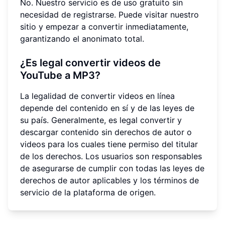
No. Nuestro servicio es de uso gratuito sin
necesidad de registrarse. Puede visitar nuestro
sitio y empezar a convertir inmediatamente,
garantizando el anonimato total.
¿Es legal convertir videos de
YouTube a MP3?
La legalidad de convertir videos en línea
depende del contenido en sí y de las leyes de
su país. Generalmente, es legal convertir y
descargar contenido sin derechos de autor o
videos para los cuales tiene permiso del titular
de los derechos. Los usuarios son responsables
de asegurarse de cumplir con todas las leyes de
derechos de autor aplicables y los términos de
servicio de la plataforma de origen.