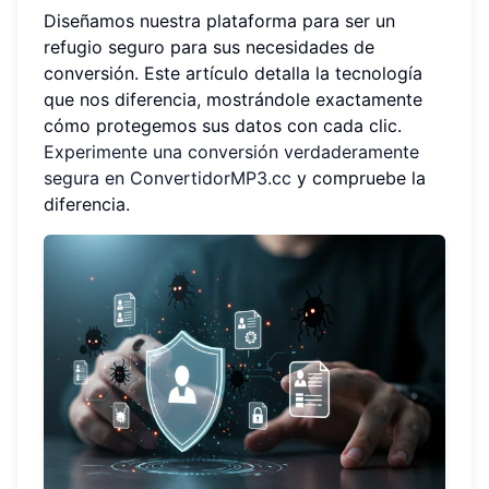
Diseñamos nuestra plataforma para ser un
refugio seguro para sus necesidades de
conversión. Este artículo detalla la tecnología
que nos diferencia, mostrándole exactamente
cómo protegemos sus datos con cada clic.
Experimente una conversión verdaderamente
segura en ConvertidorMP3.cc
y compruebe la
diferencia.