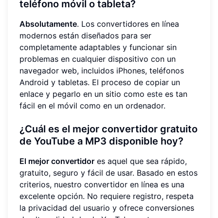
teléfono móvil o tableta?
Absolutamente
. Los convertidores en línea
modernos están diseñados para ser
completamente adaptables y funcionar sin
problemas en cualquier dispositivo con un
navegador web, incluidos iPhones, teléfonos
Android y tabletas. El proceso de copiar un
enlace y pegarlo en un sitio como
este
es tan
fácil en el móvil como en un ordenador.
¿Cuál es el mejor convertidor gratuito
de YouTube a MP3 disponible hoy?
El mejor convertidor
es aquel que sea rápido,
gratuito, seguro y fácil de usar. Basado en estos
criterios, nuestro convertidor en línea es una
excelente opción. No requiere registro, respeta
la privacidad del usuario y ofrece conversiones