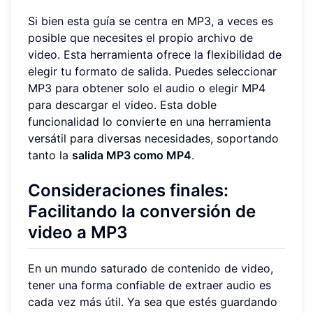
Si bien esta guía se centra en MP3, a veces es
posible que necesites el propio archivo de
video. Esta herramienta ofrece la flexibilidad de
elegir tu formato de salida. Puedes seleccionar
MP3 para obtener solo el audio o elegir MP4
para descargar el video. Esta doble
funcionalidad lo convierte en una herramienta
versátil para diversas necesidades, soportando
tanto la
salida MP3 como MP4
.
Consideraciones finales:
Facilitando la conversión de
video a MP3
En un mundo saturado de contenido de video,
tener una forma confiable de extraer audio es
cada vez más útil. Ya sea que estés guardando