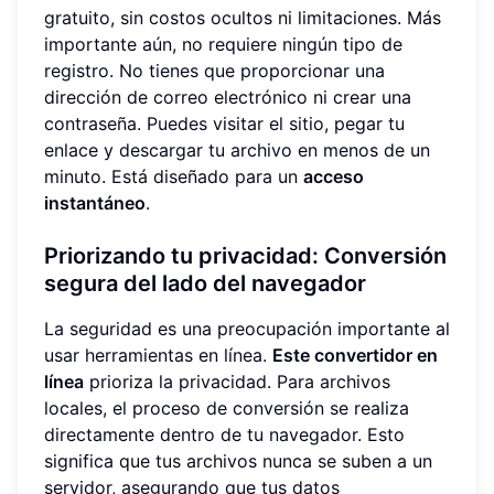
gratuito, sin costos ocultos ni limitaciones. Más
importante aún, no requiere ningún tipo de
registro. No tienes que proporcionar una
dirección de correo electrónico ni crear una
contraseña. Puedes visitar el sitio, pegar tu
enlace y descargar tu archivo en menos de un
minuto. Está diseñado para un
acceso
instantáneo
.
Priorizando tu privacidad: Conversión
segura del lado del navegador
La seguridad es una preocupación importante al
usar herramientas en línea.
Este convertidor en
línea
prioriza la privacidad. Para archivos
locales, el proceso de conversión se realiza
directamente dentro de tu navegador. Esto
significa que tus archivos nunca se suben a un
servidor, asegurando que tus datos