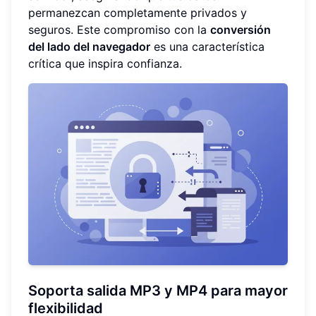
permanezcan completamente privados y
seguros. Este compromiso con la
conversión
del lado del navegador
es una característica
crítica que inspira confianza.
Soporta salida MP3 y MP4 para mayor
flexibilidad