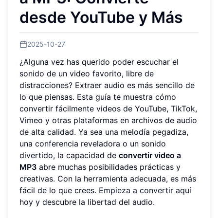
desde YouTube y Más
2025-10-27
¿Alguna vez has querido poder escuchar el
sonido de un video favorito, libre de
distracciones? Extraer audio es más sencillo de
lo que piensas. Esta guía te muestra cómo
convertir fácilmente videos de YouTube, TikTok,
Vimeo y otras plataformas en archivos de audio
de alta calidad. Ya sea una melodía pegadiza,
una conferencia reveladora o un sonido
divertido, la capacidad de
convertir video a
MP3
abre muchas posibilidades prácticas y
creativas. Con la herramienta adecuada, es más
fácil de lo que crees.
Empieza a convertir aquí
hoy y descubre la libertad del audio.