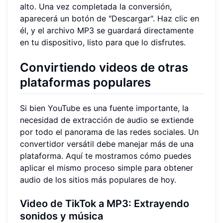
alto. Una vez completada la conversión,
aparecerá un botón de "Descargar". Haz clic en
él, y el archivo MP3 se guardará directamente
en tu dispositivo, listo para que lo disfrutes.
Convirtiendo videos de otras
plataformas populares
Si bien YouTube es una fuente importante, la
necesidad de extracción de audio se extiende
por todo el panorama de las redes sociales. Un
convertidor versátil debe manejar más de una
plataforma. Aquí te mostramos cómo puedes
aplicar el mismo proceso simple para obtener
audio de los sitios más populares de hoy.
Video de TikTok a MP3: Extrayendo
sonidos y música