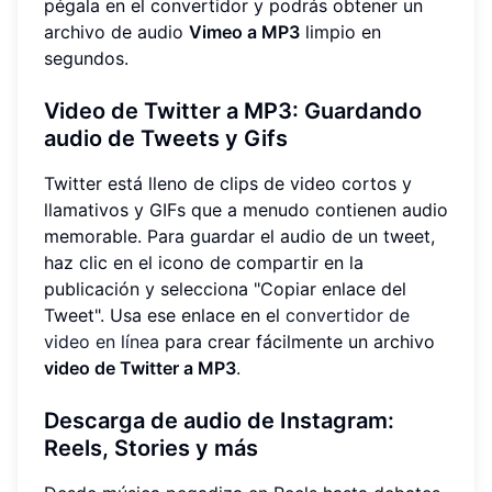
pégala en el convertidor y podrás obtener un
archivo de audio
Vimeo a MP3
limpio en
segundos.
Video de Twitter a MP3: Guardando
audio de Tweets y Gifs
Twitter está lleno de clips de video cortos y
llamativos y GIFs que a menudo contienen audio
memorable. Para guardar el audio de un tweet,
haz clic en el icono de compartir en la
publicación y selecciona "Copiar enlace del
Tweet". Usa ese enlace en el
convertidor de
video en línea
para crear fácilmente un archivo
video de Twitter a MP3
.
Descarga de audio de Instagram:
Reels, Stories y más