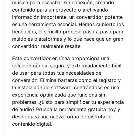
música para escuchar sin conexión, creando
contenido para un proyecto o archivando
información importante, un convertidor potente
es una herramienta esencial. Hemos cubierto los
beneficios, el sencillo proceso paso a paso para
múltiples plataformas y lo que hace que un gran
convertidor realmente resalte.
Este convertidor en línea proporciona una
solución rápida, segura y extremadamente fácil
de usar para todas tus necesidades de
conversión. Elimina barreras como el registro y
la instalación de software, centrándose en una
experiencia optimizada que funciona sin
problemas. ¿Listo para simplificar tu experiencia
de audio?
Prueba la herramienta gratuita hoy
y
desbloquea una nueva forma de disfrutar el
contenido digital.