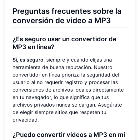
Preguntas frecuentes sobre la
conversión de video a MP3
¿Es seguro usar un convertidor de
MP3 en línea?
Sí, es seguro
, siempre y cuando elijas una
herramienta de buena reputación. Nuestro
convertidor en línea prioriza la seguridad del
usuario al no requerir registro y procesar las
conversiones de archivos locales directamente
en tu navegador, lo que significa que tus
archivos privados nunca se cargan. Asegúrate
de elegir siempre sitios que respeten tu
privacidad.
¿Puedo convertir videos a MP3 en mi