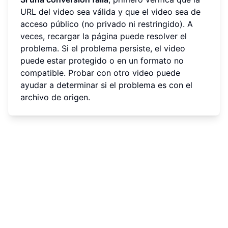
URL del video sea válida y que el video sea de
acceso público (no privado ni restringido). A
veces, recargar la página puede resolver el
problema. Si el problema persiste, el video
puede estar protegido o en un formato no
compatible. Probar con otro video puede
ayudar a determinar si el problema es con el
archivo de origen.