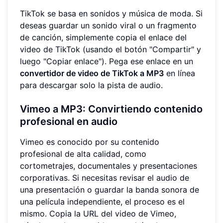
TikTok se basa en sonidos y música de moda. Si
deseas guardar un sonido viral o un fragmento
de canción, simplemente copia el enlace del
video de TikTok (usando el botón "Compartir" y
luego "Copiar enlace"). Pega ese enlace en un
convertidor de video de TikTok a MP3
en línea
para descargar solo la pista de audio.
Vimeo a MP3: Convirtiendo contenido
profesional en audio
Vimeo es conocido por su contenido
profesional de alta calidad, como
cortometrajes, documentales y presentaciones
corporativas. Si necesitas revisar el audio de
una presentación o guardar la banda sonora de
una película independiente, el proceso es el
mismo. Copia la URL del video de Vimeo,