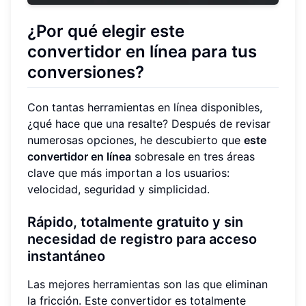
¿Por qué elegir este
convertidor en línea para tus
conversiones?
Con tantas herramientas en línea disponibles,
¿qué hace que una resalte? Después de revisar
numerosas opciones, he descubierto que
este
convertidor en línea
sobresale en tres áreas
clave que más importan a los usuarios:
velocidad, seguridad y simplicidad.
Rápido, totalmente gratuito y sin
necesidad de registro para acceso
instantáneo
Las mejores herramientas son las que eliminan
la fricción. Este convertidor es totalmente