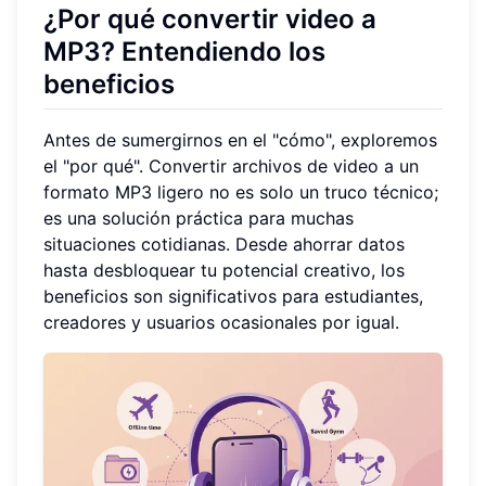
¿Por qué convertir video a
MP3? Entendiendo los
beneficios
Antes de sumergirnos en el "cómo", exploremos
el "por qué". Convertir archivos de video a un
formato MP3 ligero no es solo un truco técnico;
es una solución práctica para muchas
situaciones cotidianas. Desde ahorrar datos
hasta desbloquear tu potencial creativo, los
beneficios son significativos para estudiantes,
creadores y usuarios ocasionales por igual.