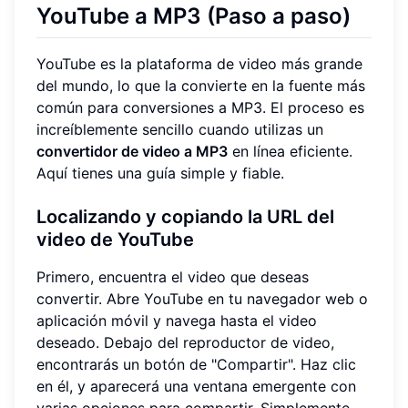
YouTube a MP3 (Paso a paso)
YouTube es la plataforma de video más grande
del mundo, lo que la convierte en la fuente más
común para conversiones a MP3. El proceso es
increíblemente sencillo cuando utilizas un
convertidor de video a MP3
en línea eficiente.
Aquí tienes una guía simple y fiable.
Localizando y copiando la URL del
video de YouTube
Primero, encuentra el video que deseas
convertir. Abre YouTube en tu navegador web o
aplicación móvil y navega hasta el video
deseado. Debajo del reproductor de video,
encontrarás un botón de "Compartir". Haz clic
en él, y aparecerá una ventana emergente con
varias opciones para compartir. Simplemente