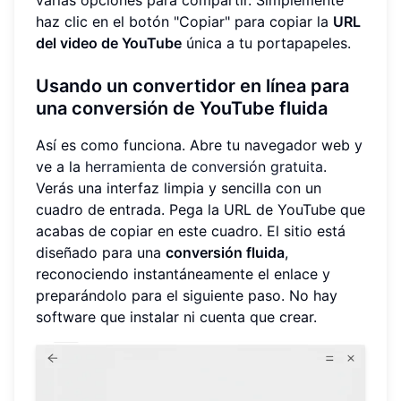
haz clic en el botón "Copiar" para copiar la
URL
del video de YouTube
única a tu portapapeles.
Usando un convertidor en línea para
una conversión de YouTube fluida
Así es como funciona. Abre tu navegador web y
ve a la
herramienta de conversión gratuita
.
Verás una interfaz limpia y sencilla con un
cuadro de entrada. Pega la URL de YouTube que
acabas de copiar en este cuadro. El sitio está
diseñado para una
conversión fluida
,
reconociendo instantáneamente el enlace y
preparándolo para el siguiente paso. No hay
software que instalar ni cuenta que crear.