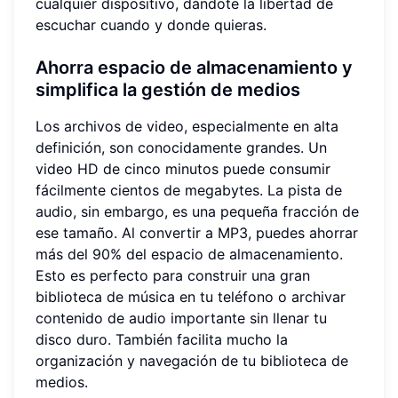
cualquier dispositivo, dándote la libertad de
escuchar cuando y donde quieras.
Ahorra espacio de almacenamiento y
simplifica la gestión de medios
Los archivos de video, especialmente en alta
definición, son conocidamente grandes. Un
video HD de cinco minutos puede consumir
fácilmente cientos de megabytes. La pista de
audio, sin embargo, es una pequeña fracción de
ese tamaño. Al convertir a MP3, puedes ahorrar
más del 90% del espacio de almacenamiento.
Esto es perfecto para construir una gran
biblioteca de música en tu teléfono o archivar
contenido de audio importante sin llenar tu
disco duro. También facilita mucho la
organización y navegación de tu biblioteca de
medios.