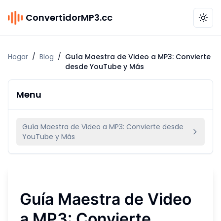
ConvertidorMP3.cc
Hogar
/
Blog
/
Guía Maestra de Video a MP3: Convierte
desde YouTube y Más
Menu
Guía Maestra de Video a MP3: Convierte desde
YouTube y Más
Guía Maestra de Video
a MP3: Convierte