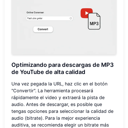
Optimizando para descargas de MP3
de YouTube de alta calidad
Una vez pegada la URL, haz clic en el botón
"Convertir". La herramienta procesará
rápidamente el video y extraerá la pista de
audio. Antes de descargar, es posible que
tengas opciones para seleccionar la calidad de
audio (bitrate). Para la mejor experiencia
auditiva, se recomienda elegir un bitrate más