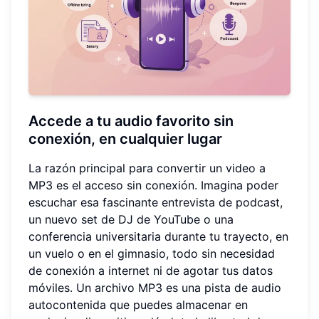
Accede a tu audio favorito sin
conexión, en cualquier lugar
La razón principal para convertir un video a
MP3 es el acceso sin conexión. Imagina poder
escuchar esa fascinante entrevista de podcast,
un nuevo set de DJ de YouTube o una
conferencia universitaria durante tu trayecto, en
un vuelo o en el gimnasio, todo sin necesidad
de conexión a internet ni de agotar tus datos
móviles. Un archivo MP3 es una pista de audio
autocontenida que puedes almacenar en