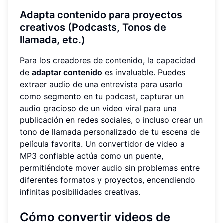
Adapta contenido para proyectos
creativos (Podcasts, Tonos de
llamada, etc.)
Para los creadores de contenido, la capacidad
de
adaptar contenido
es invaluable. Puedes
extraer audio de una entrevista para usarlo
como segmento en tu podcast, capturar un
audio gracioso de un video viral para una
publicación en redes sociales, o incluso crear un
tono de llamada personalizado de tu escena de
película favorita. Un convertidor de video a
MP3 confiable actúa como un puente,
permitiéndote mover audio sin problemas entre
diferentes formatos y proyectos, encendiendo
infinitas posibilidades creativas.
Cómo convertir videos de