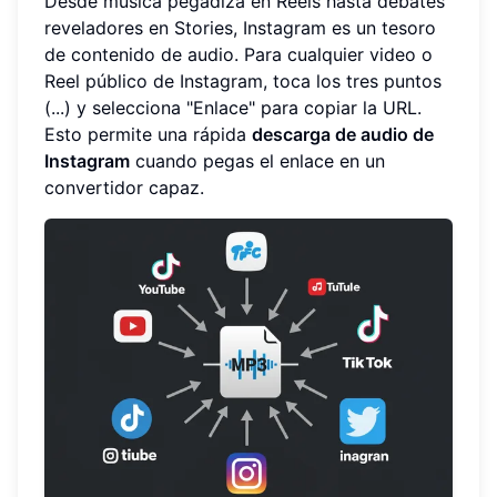
Desde música pegadiza en Reels hasta debates
reveladores en Stories, Instagram es un tesoro
de contenido de audio. Para cualquier video o
Reel público de Instagram, toca los tres puntos
(...) y selecciona "Enlace" para copiar la URL.
Esto permite una rápida
descarga de audio de
Instagram
cuando pegas el enlace en un
convertidor capaz.